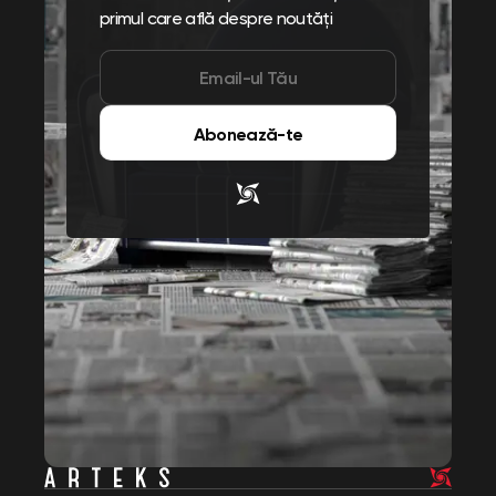
primul care află despre noutăți
Abonează-te