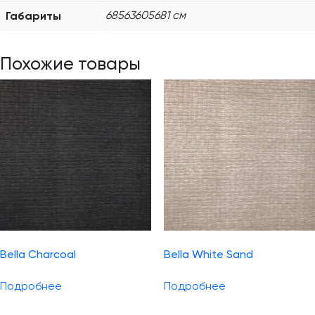
Габариты
68563605681 см
Похожие товары
Bella Charcoal
Bella White Sand
Подробнее
Подробнее