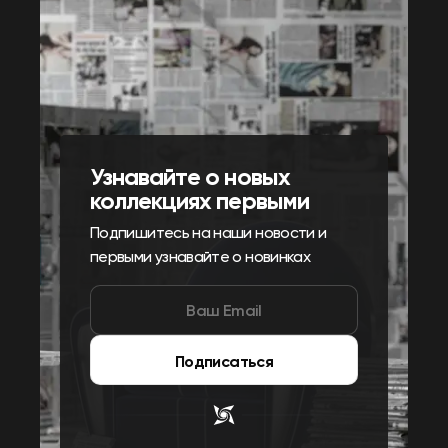
Узнавайте о новых
коллекциях первыми
Подпишитесь на наши новости и
первыми узнавайте о новинках
Подписаться