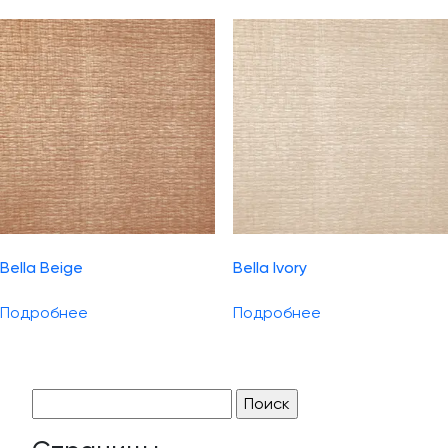
Bella Beige
Bella Ivory
Подробнее
Подробнее
Найти: