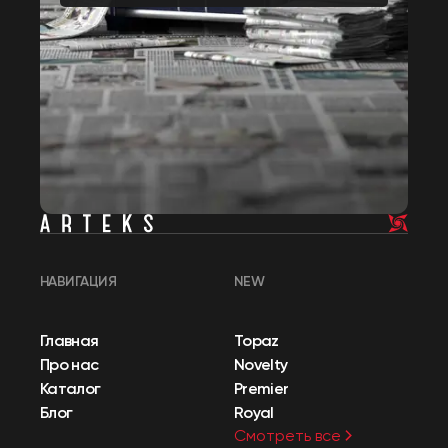
НАВИГАЦИЯ
NEW
Главная
Topaz
Про нас
Novelty
Каталог
Premier
Блог
Royal
Смотреть все