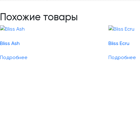
Похожие товары
Bliss Ash
Bliss Ecru
Подробнее
Подробнее