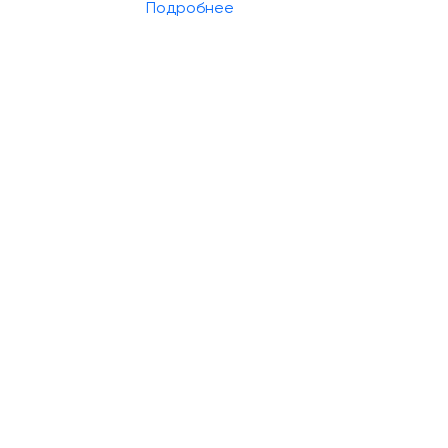
Подробнее