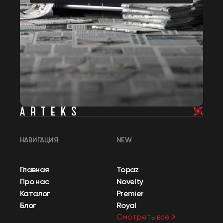
НАВИГАЦИЯ
NEW
Главная
Topaz
Про нас
Novelty
Каталог
Premier
Блог
Royal
Смотреть все