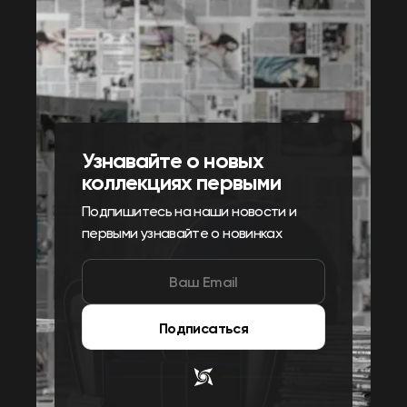
Узнавайте о новых
коллекциях первыми
Подпишитесь на наши новости и
первыми узнавайте о новинках
Подписаться