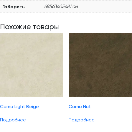
Габариты
68563605681 см
Похожие товары
Como Light Beige
Como Nut
Подробнее
Подробнее