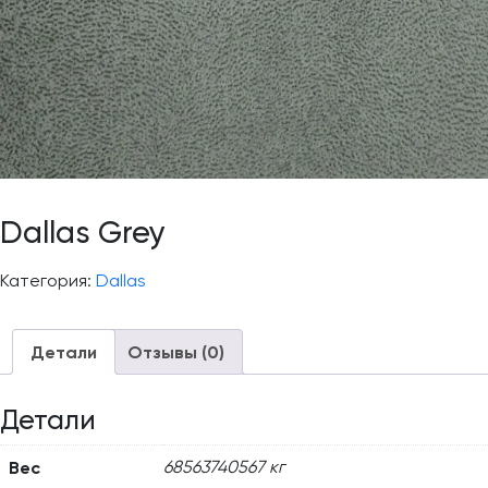
Dallas Grey
Категория:
Dallas
Детали
Отзывы (0)
Детали
Вес
68563740567 кг