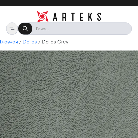
Главная
/
Dallas
/ Dallas Grey