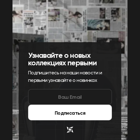
Узнавайте о новых
коллекциях первыми
Подпишитесь на наши новости и
первыми узнавайте о новинках
Подписаться