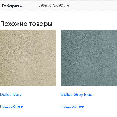
Габариты
68563605681 см
Похожие товары
Dallas Ivory
Dallas Grey Blue
Подробнее
Подробнее