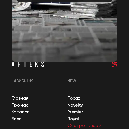
НАВИГАЦИЯ
NEW
Главная
Topaz
Про нас
Novelty
Каталог
Premier
Блог
Royal
Смотреть все