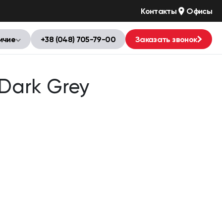
Контакты
Офисы
ичие
+38 (048) 705-79-00
Заказать звонок
Dark Grey