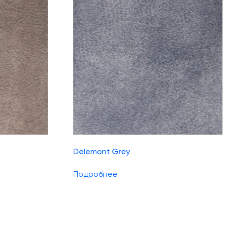
Delemont Grey
Подробнее