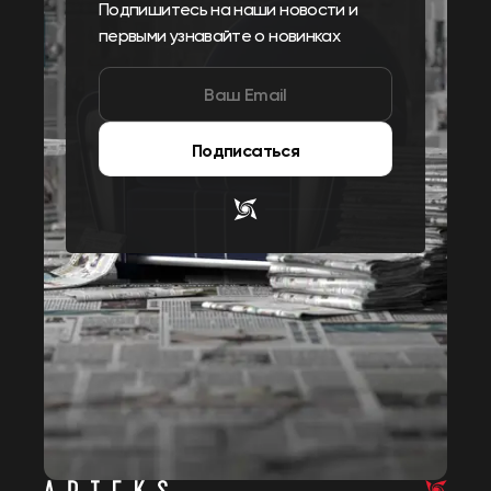
Подпишитесь на наши новости и
первыми узнавайте о новинках
Подписаться