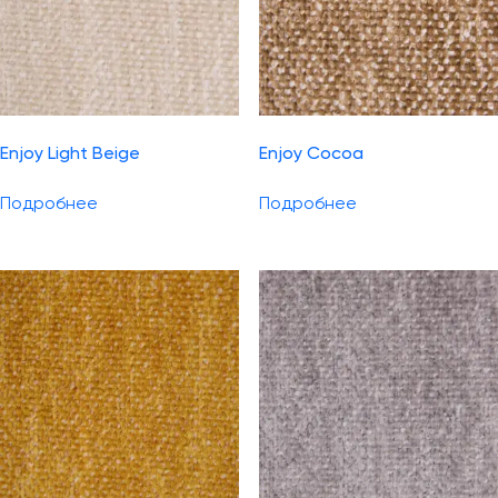
Enjoy Light Beige
Enjoy Cocoa
Подробнее
Подробнее