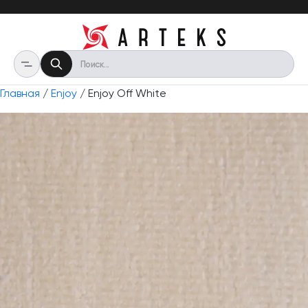
Главная
/
Enjoy
/ Enjoy Off White