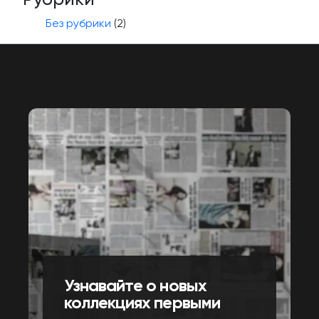
Без рубрики
(2)
Узнавайте о новых
коллекциях первыми