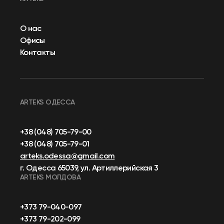
О нас
Офисы
Контакты
ARTEKS ОДЕССА
+38 (048) 705-79-00
+38 (048) 705-79-01
arteks.odessa@gmail.com
г. Одесса 65039, ул. Артиллерийская 3
ARTEKS МОЛДОВА
+373 79-040-097
+373 79-202-099