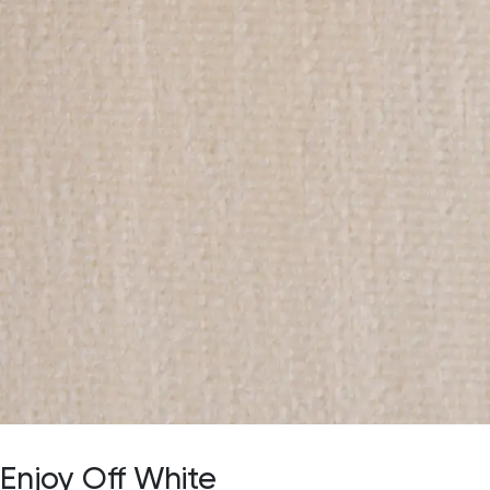
Enjoy Off White