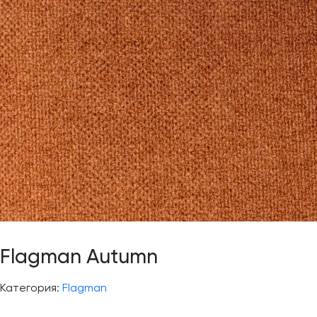
Flagman Autumn
Категория:
Flagman