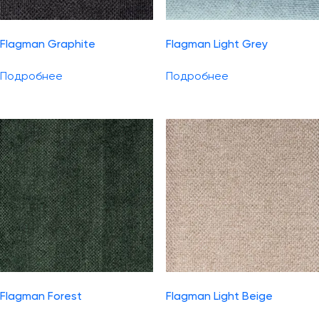
Flagman Graphite
Flagman Light Grey
Подробнее
Подробнее
Flagman Forest
Flagman Light Beige