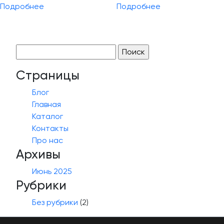
Подробнее
Подробнее
Найти:
Страницы
Блог
Главная
Каталог
Контакты
Про нас
Архивы
Июнь 2025
Рубрики
Без рубрики
(2)