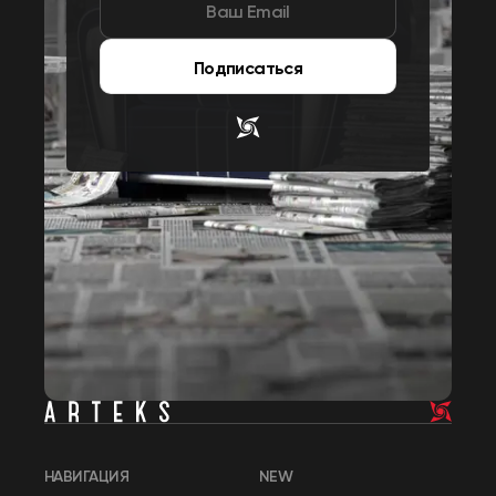
Подписаться
НАВИГАЦИЯ
NEW