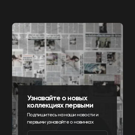
Узнавайте о новых
коллекциях первыми
Подпишитесь на наши новости и
первыми узнавайте о новинках