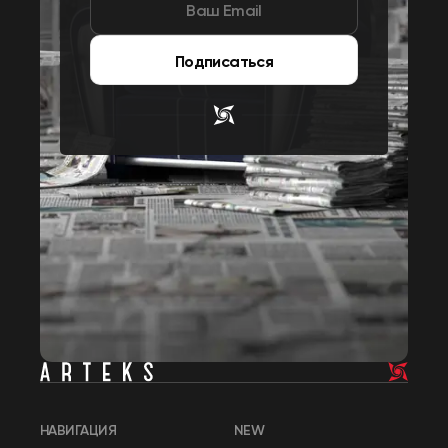
Подписаться
НАВИГАЦИЯ
NEW