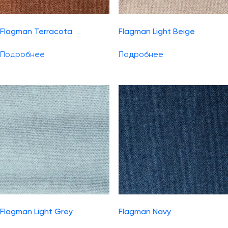
Flagman Terracota
Flagman Light Beige
Подробнее
Подробнее
Flagman Light Grey
Flagman Navy