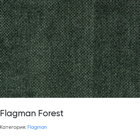
Flagman Forest
Категория:
Flagman