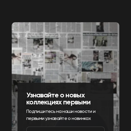
Узнавайте о новых
коллекциях первыми
Подпишитесь на наши новости и
первыми узнавайте о новинках