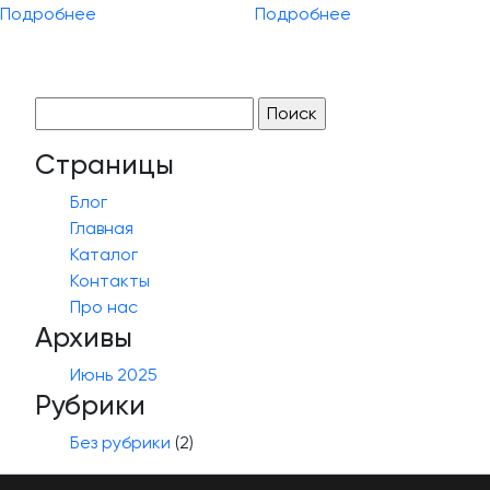
Подробнее
Подробнее
Найти:
Страницы
Блог
Главная
Каталог
Контакты
Про нас
Архивы
Июнь 2025
Рубрики
Без рубрики
(2)