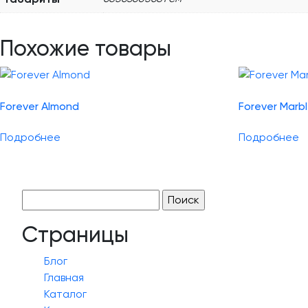
Похожие товары
Forever Almond
Forever Marb
Подробнее
Подробнее
Найти:
Страницы
Блог
Главная
Каталог