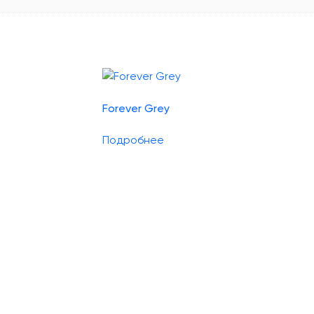
Forever Grey
Подробнее