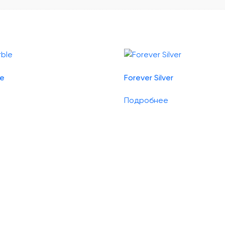
le
Forever Silver
Подробнее