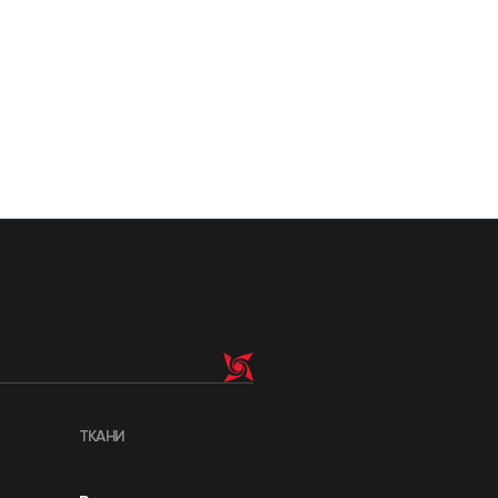
ТКАНИ