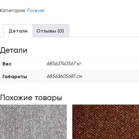
Категория:
Forever
Детали
Отзывы (0)
Детали
Вес
68563740567 кг
Габариты
68563605681 см
Похожие товары