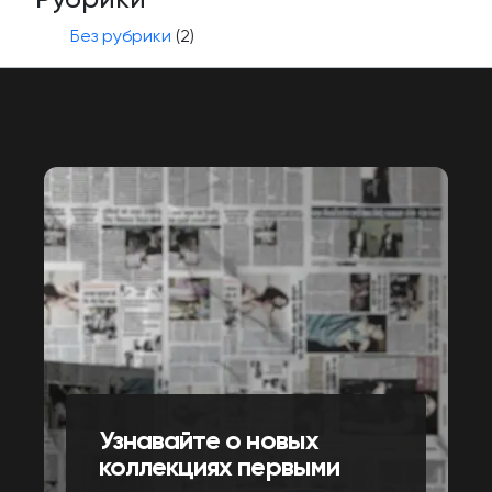
Без рубрики
(2)
Узнавайте о новых
коллекциях первыми