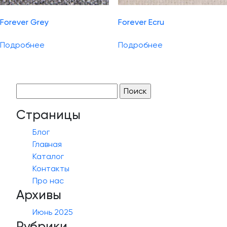
Forever Grey
Forever Ecru
Подробнее
Подробнее
Найти:
Страницы
Блог
Главная
Каталог
Контакты
Про нас
Архивы
Июнь 2025
Рубрики