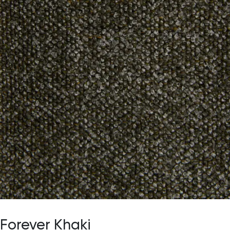
Forever Khaki