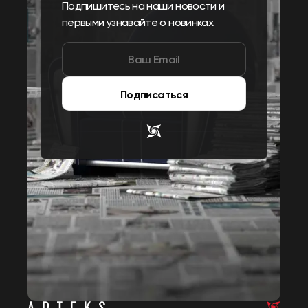
Подпишитесь на наши новости и
первыми узнавайте о новинках
Подписаться