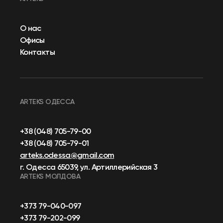
О нас
Офисы
Контакты
ARTEKS ОДЕССА
+38 (048) 705-79-00
+38 (048) 705-79-01
arteks.odessa@gmail.com
г. Одесса 65039, ул. Артиллерийская 3
ARTEKS МОЛДОВА
+373 79-040-097
+373 79-202-099