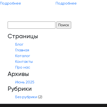
Подробнее
Подробнее
Найти:
Страницы
Блог
Главная
Каталог
Контакты
Про нас
Архивы
Июнь 2025
Рубрики
Без рубрики
(2)