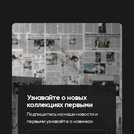
Узнавайте о новых
коллекциях первыми
Подпишитесь на наши новости и
первыми узнавайте о новинках