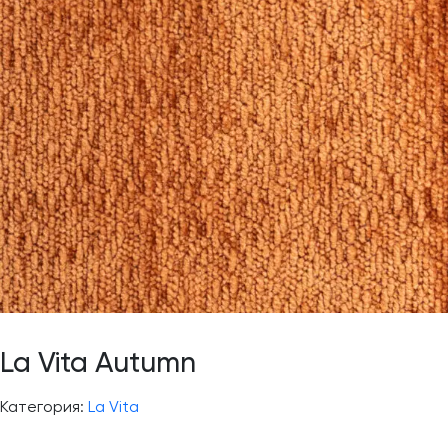
La Vita Autumn
Категория:
La Vita