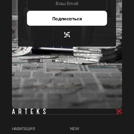
Подписаться
НАВИГАЦИЯ
NEW