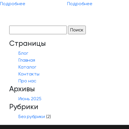
Подробнее
Подробнее
Найти:
Страницы
Блог
Главная
Каталог
Контакты
Про нас
Архивы
Июнь 2025
Рубрики
Без рубрики
(2)