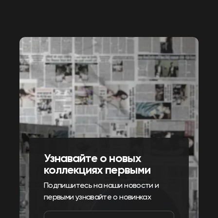
Узнавайте о новых
коллекциях первыми
Подпишитесь на наши новости и
первыми узнавайте о новинках