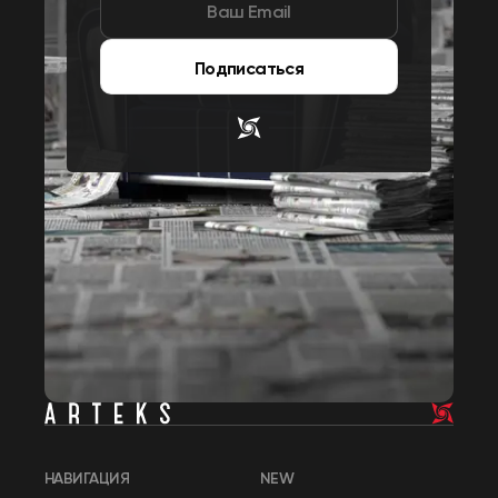
Подписаться
НАВИГАЦИЯ
NEW