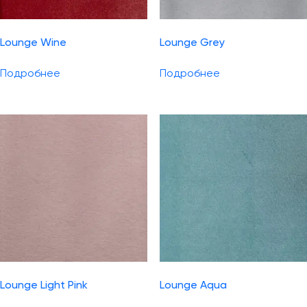
Lounge Wine
Lounge Grey
Подробнее
Подробнее
Lounge Light Pink
Lounge Aqua