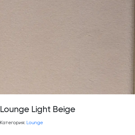
Lounge Light Beige
Категория:
Lounge