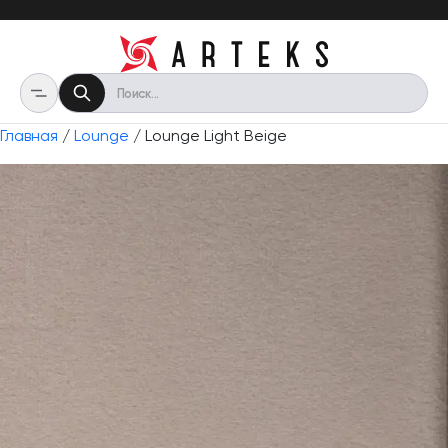
Главная
/
Lounge
/ Lounge Light Beige