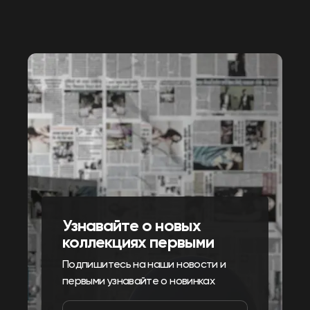
Узнавайте о новых
коллекциях первыми
Подпишитесь на наши новости и
первыми узнавайте о новинках