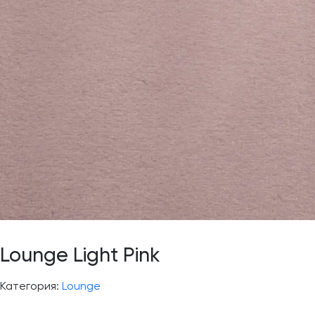
Lounge Light Pink
Категория:
Lounge