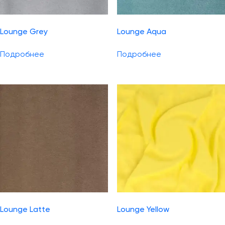
Lounge Grey
Lounge Aqua
Подробнее
Подробнее
Lounge Latte
Lounge Yellow