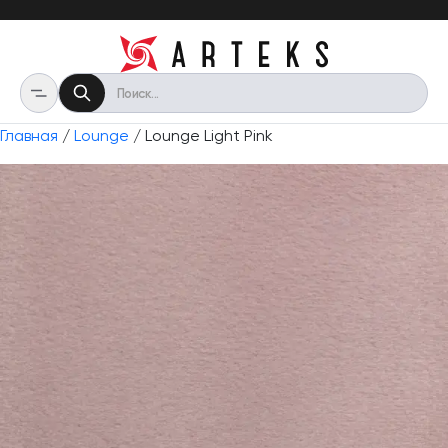
Главная
/
Lounge
/ Lounge Light Pink