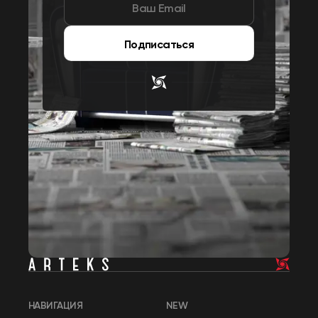
Подписаться
НАВИГАЦИЯ
NEW