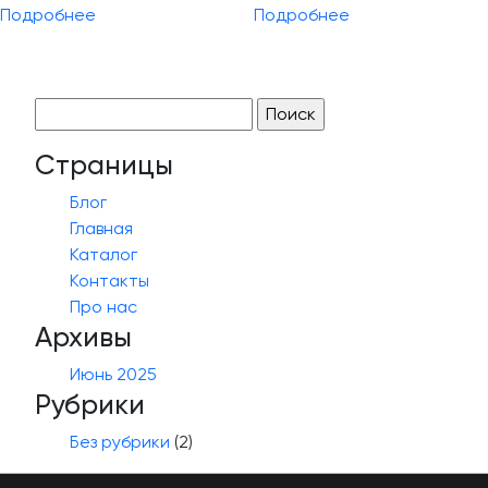
Подробнее
Подробнее
Найти:
Страницы
Блог
Главная
Каталог
Контакты
Про нас
Архивы
Июнь 2025
Рубрики
Без рубрики
(2)