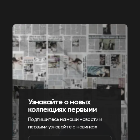
Узнавайте о новых
коллекциях первыми
Подпишитесь на наши новости и
первыми узнавайте о новинках