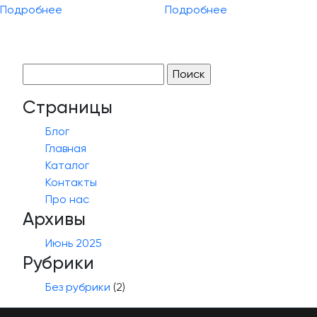
Подробнее
Подробнее
Найти:
Страницы
Блог
Главная
Каталог
Контакты
Про нас
Архивы
Июнь 2025
Рубрики
Без рубрики
(2)