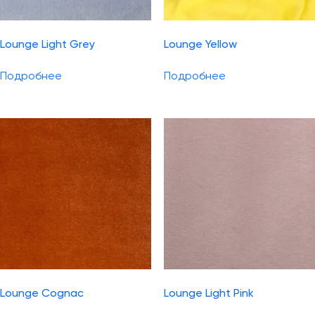
Lounge Light Grey
Lounge Yellow
Подробнее
Подробнее
Lounge Cognac
Lounge Light Pink