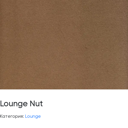
Lounge Nut
Категория:
Lounge