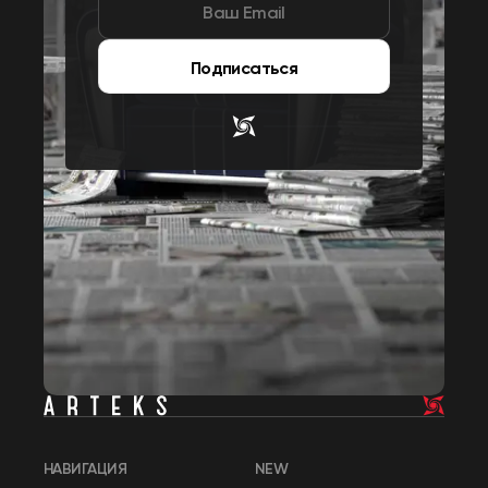
Подписаться
НАВИГАЦИЯ
NEW