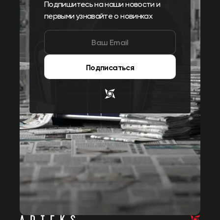
Подпишитесь на наши новости и
первыми узнавайте о новинках
Подписаться