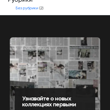
Без рубрики
(2)
Узнавайте о новых
коллекциях первыми