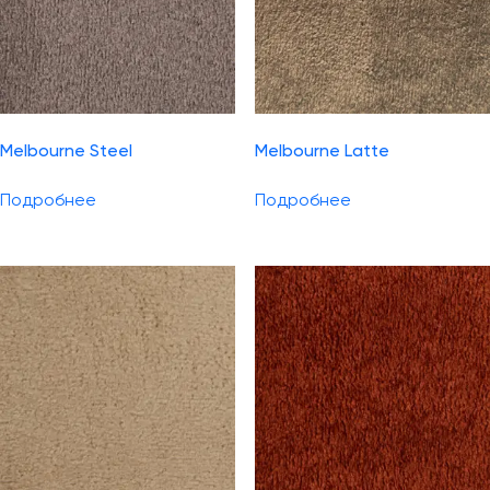
Melbourne Steel
Melbourne Latte
Подробнее
Подробнее