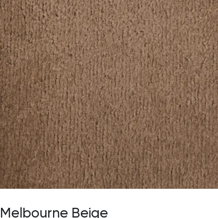
Melbourne Beige