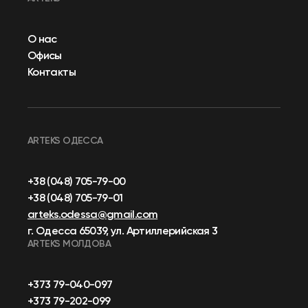
О нас
Офисы
Контакты
ARTEKS ОДЕССА
+38 (048) 705-79-00
+38 (048) 705-79-01
arteks.odessa@gmail.com
г. Одесса 65039, ул. Артиллерийская 3
ARTEKS МОЛДОВА
+373 79-040-097
+373 79-202-099