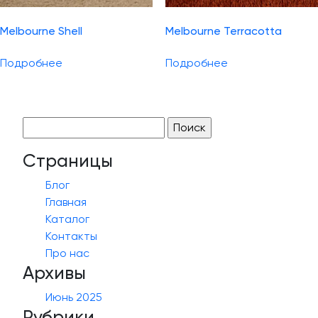
Melbourne Shell
Melbourne Terracotta
Подробнее
Подробнее
Найти:
Страницы
Блог
Главная
Каталог
Контакты
Про нас
Архивы
Июнь 2025
Рубрики