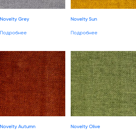
Novelty Grey
Novelty Sun
Подробнее
Подробнее
Novelty Autumn
Novelty Olive