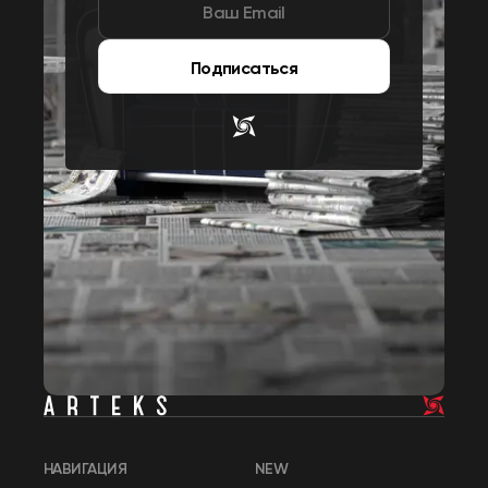
Подписаться
НАВИГАЦИЯ
NEW