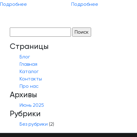
Подробнее
Подробнее
Найти:
Страницы
Блог
Главная
Каталог
Контакты
Про нас
Архивы
Июнь 2025
Рубрики
Без рубрики
(2)