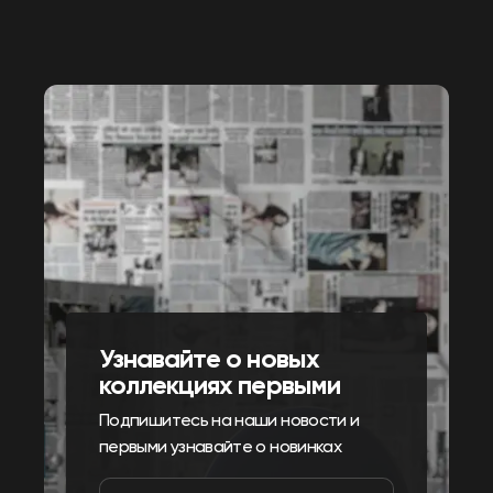
Узнавайте о новых
коллекциях первыми
Подпишитесь на наши новости и
первыми узнавайте о новинках