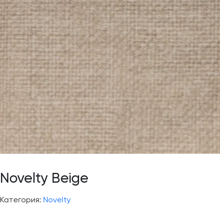
Novelty Beige
Категория:
Novelty