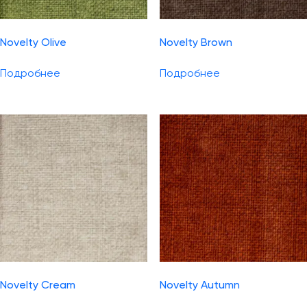
Novelty Olive
Novelty Brown
Подробнее
Подробнее
Novelty Cream
Novelty Autumn