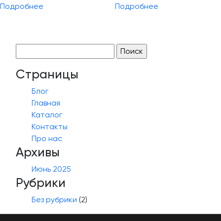
Подробнее
Подробнее
Найти:
Страницы
Блог
Главная
Каталог
Контакты
Про нас
Архивы
Июнь 2025
Рубрики
Без рубрики
(2)