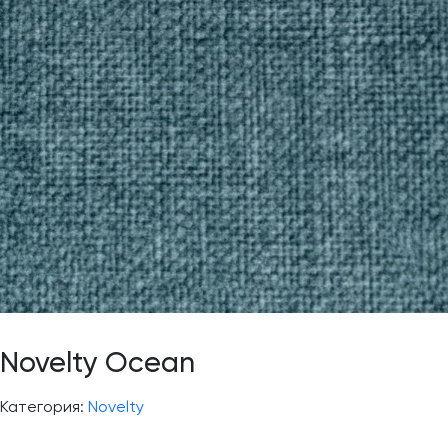
Novelty Ocean
Категория:
Novelty