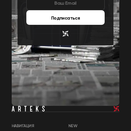
Подписаться
НАВИГАЦИЯ
NEW