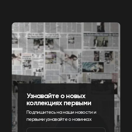
Узнавайте о новых
коллекциях первыми
Подпишитесь на наши новости и
первыми узнавайте о новинках