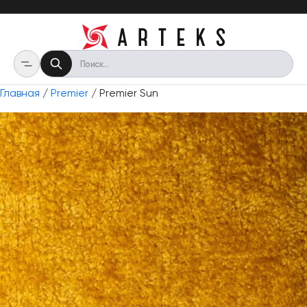
Главная
/
Premier
/ Premier Sun