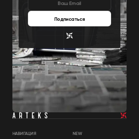
Подписаться
НАВИГАЦИЯ
NEW