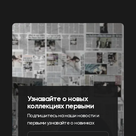
Узнавайте о новых
коллекциях первыми
Подпишитесь на наши новости и
первыми узнавайте о новинках