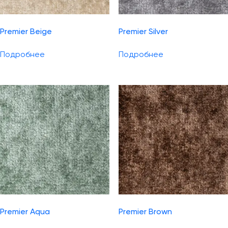
Premier Beige
Premier Silver
Подробнее
Подробнее
Premier Aqua
Premier Brown