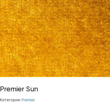
Premier Sun
Категория:
Premier