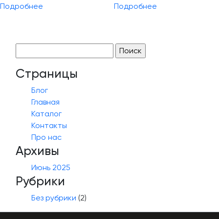
Подробнее
Подробнее
Найти:
Страницы
Блог
Главная
Каталог
Контакты
Про нас
Архивы
Июнь 2025
Рубрики
Без рубрики
(2)