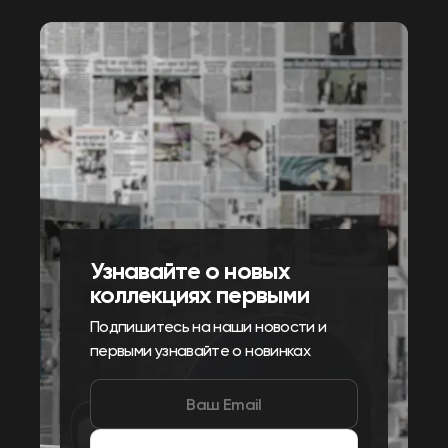
Узнавайте о новых
коллекциях первыми
Подпишитесь на наши новости и
первыми узнавайте о новинках