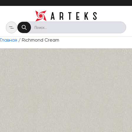
Главная
/ Richmond Cream