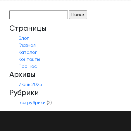
Найти:
Страницы
Блог
Главная
Каталог
Контакты
Про нас
Архивы
Июнь 2025
Рубрики
Без рубрики
(2)