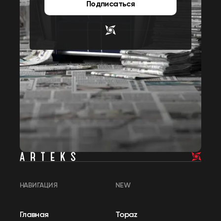
Подписаться
НАВИГАЦИЯ
NEW
Главная
Topaz