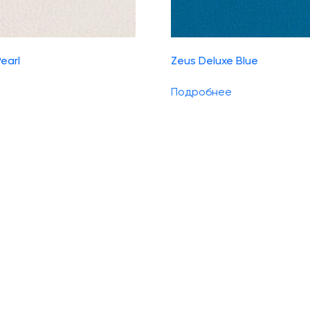
earl
Zeus Deluxe Blue
Подробнее