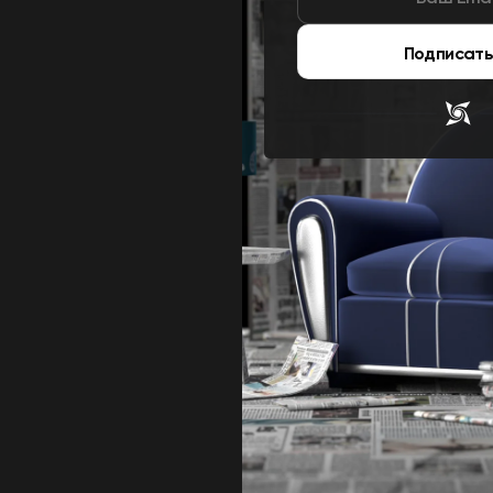
Подписать