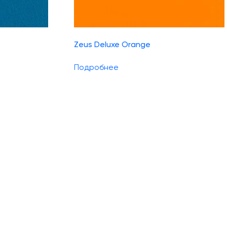
Zeus Deluxe Orange
Подробнее