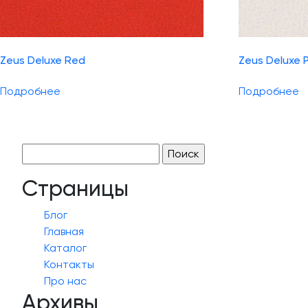
Zeus Deluxe Red
Zeus Deluxe P
Подробнее
Подробнее
Найти:
Страницы
Блог
Главная
Каталог
Контакты
Про нас
Архивы