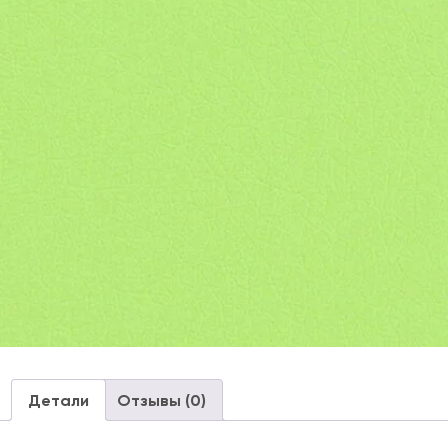
Детали
Отзывы (0)