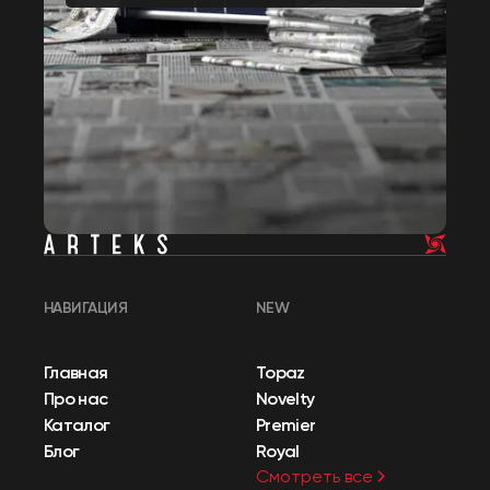
НАВИГАЦИЯ
NEW
Главная
Topaz
Про нас
Novelty
Каталог
Premier
Блог
Royal
Смотреть все