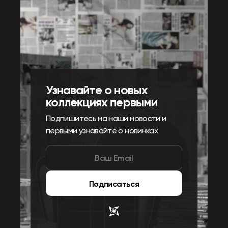
Узнавайте о новых
коллекциях первыми
Подпишитесь на наши новости и
первыми узнавайте о новинках
Подписаться