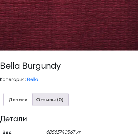
Bella Burgundy
Категория:
Bella
Детали
Отзывы (0)
Детали
Вес
68563740567 кг