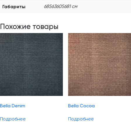
Габариты
68563605681 см
Похожие товары
Bella Denim
Bella Cocoa
Подробнее
Подробнее