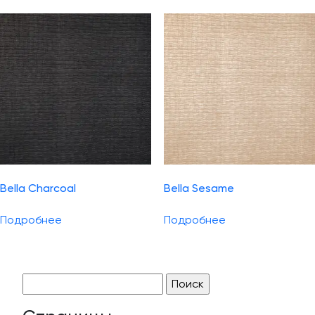
Bella Charcoal
Bella Sesame
Подробнее
Подробнее
Найти: