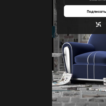
Подписать