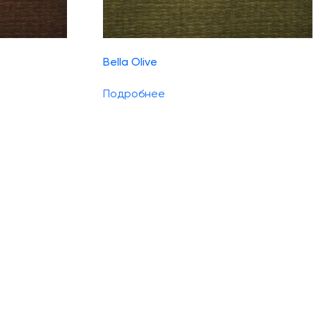
Bella Olive
Подробнее