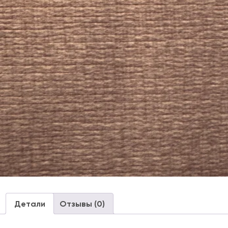
Детали
Отзывы (0)