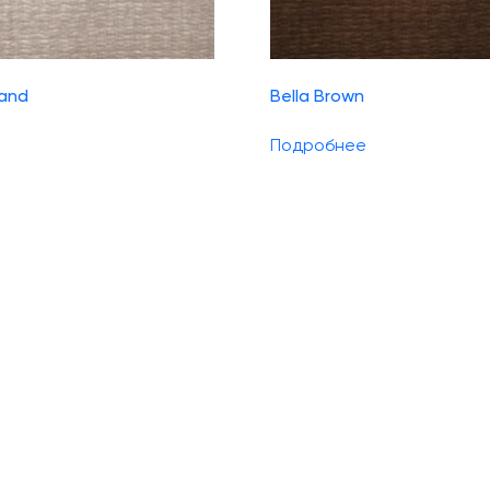
Sand
Bella Brown
Подробнее