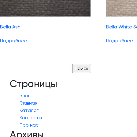
Bella Ash
Bella White 
Подробнее
Подробнее
Найти:
Страницы
Блог
Главная
Каталог
Контакты
Про нас
Архивы