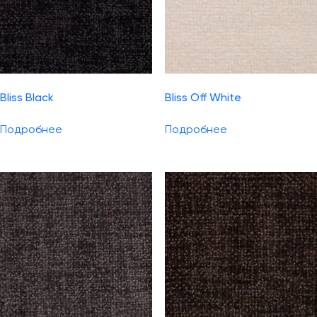
Bliss Black
Bliss Off White
Подробнее
Подробнее