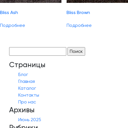
Bliss Ash
Bliss Brown
Подробнее
Подробнее
Найти:
Страницы
Блог
Главная
Каталог
Контакты
Про нас
Архивы
Июнь 2025
Рубрики