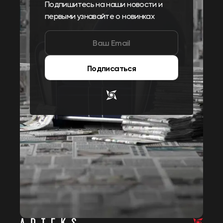
Подпишитесь на наши новости и
первыми узнавайте о новинках
Подписаться