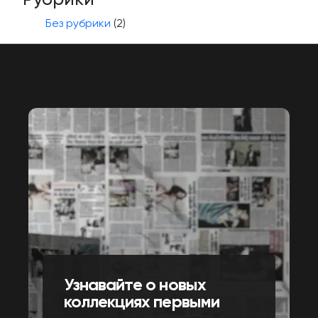
Без рубрики
(2)
Узнавайте о новых
коллекциях первыми