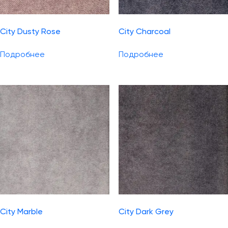
City Dusty Rose
City Charcoal
Подробнее
Подробнее
City Marble
City Dark Grey