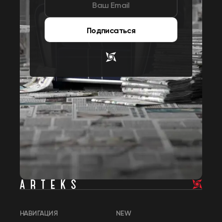
Подписаться
НАВИГАЦИЯ
NEW