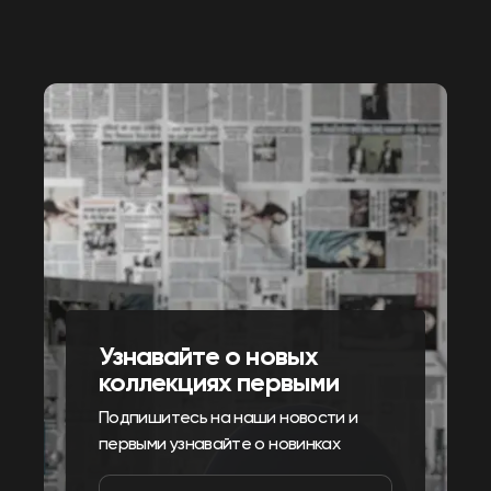
Узнавайте о новых
коллекциях первыми
Подпишитесь на наши новости и
первыми узнавайте о новинках