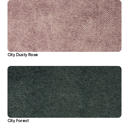
City Dusty Rose
City Forest