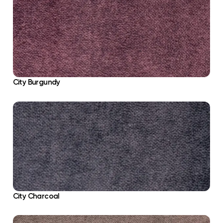
City Burgundy
City Charcoal