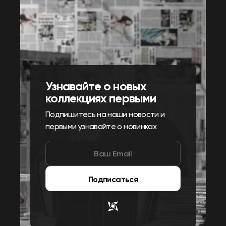
Узнавайте о новых
коллекциях первыми
Подпишитесь на наши новости и
первыми узнавайте о новинках
Подписаться