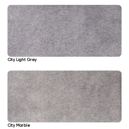
City Light Grey
City Marble