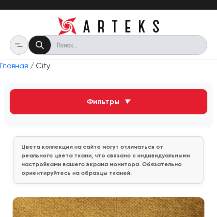
Главная
/ City
Фильтры
▼
Цвета коллекции на сайте могут отличаться от
реального цвета ткани, что связано с индивидуальными
настройками вашего экрана монитора. Обязательно
ориентируйтесь на образцы тканей.