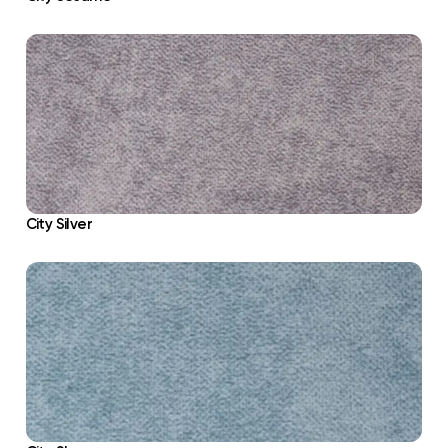
City Silver