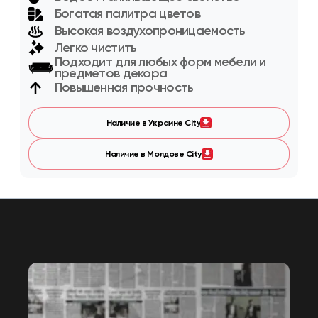
Богатая палитра цветов
Высокая воздухопроницаемость
Легко чистить
Подходит для любых форм мебели и
предметов декора
Повышенная прочность
Наличие в Украине City
Наличие в Молдове City