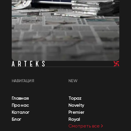
НАВИГАЦИЯ
NEW
Главная
Topaz
Про нас
Novelty
Каталог
Premier
Блог
Royal
Смотреть все