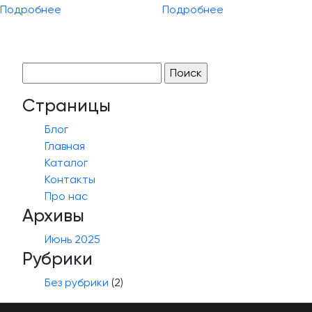
Подробнее
Подробнее
Найти:
Страницы
Блог
Главная
Каталог
Контакты
Про нас
Архивы
Июнь 2025
Рубрики
Без рубрики
(2)