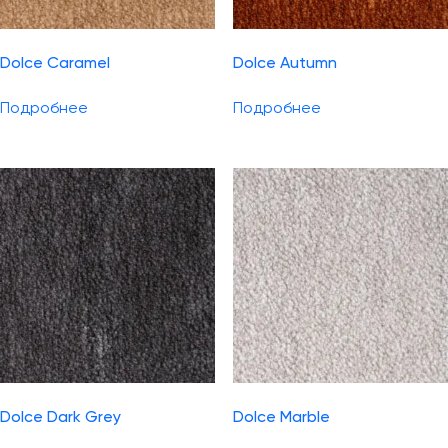
Dolce Caramel
Dolce Autumn
Подробнее
Подробнее
Dolce Dark Grey
Dolce Marble