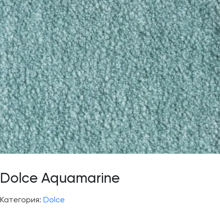
Dolce Aquamarine
Категория:
Dolce