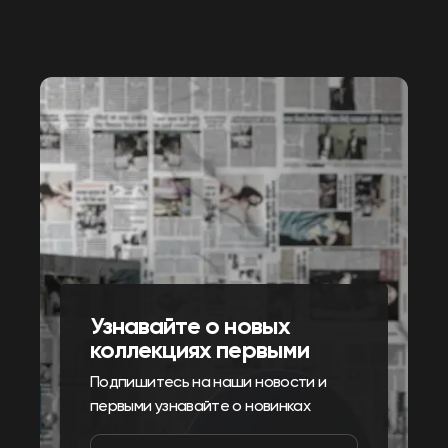
Узнавайте о новых
коллекциях первыми
Подпишитесь на наши новости и
первыми узнавайте о новинках