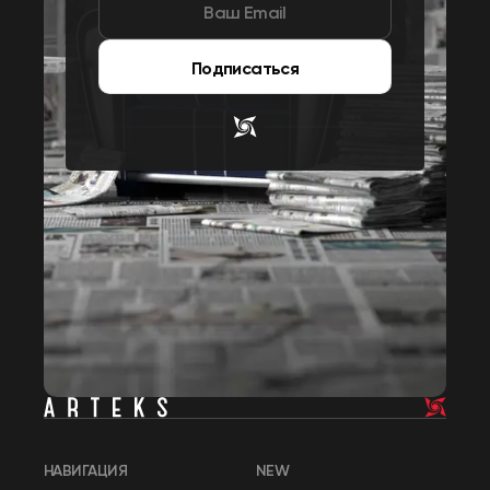
Подписаться
НАВИГАЦИЯ
NEW