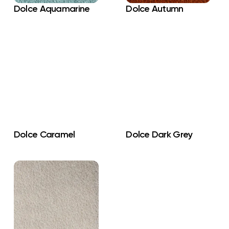
Dolce Aquamarine
Dolce Autumn
Dolce Caramel
Dolce Dark Grey