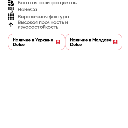
Богатая палитра цветов
HoReCa
Выраженная фактура
Высокая прочность и
износостойкость
Наличие в Украине
Наличие в Молдове
Dolce
Dolce