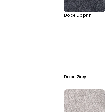
Dolce Dolphin
Dolce Grey