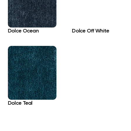
Dolce Ocean
Dolce Off White
Dolce Teal