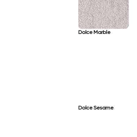
Dolce Marble
Dolce Sesame