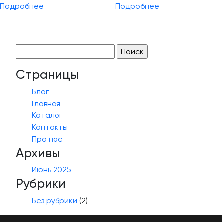
Подробнее
Подробнее
Найти:
Страницы
Блог
Главная
Каталог
Контакты
Про нас
Архивы
Июнь 2025
Рубрики
Без рубрики
(2)