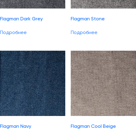
Flagman Dark Grey
Flagman Stone
Подробнее
Подробнее
Flagman Navy
Flagman Cool Beige