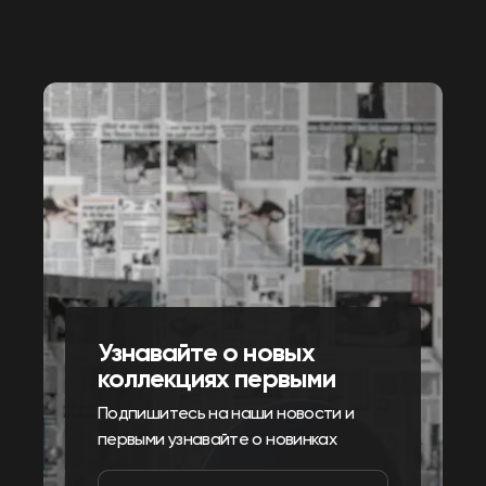
Узнавайте о новых
коллекциях первыми
Подпишитесь на наши новости и
первыми узнавайте о новинках