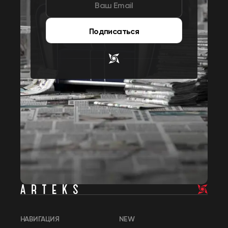
Подписаться
НАВИГАЦИЯ
NEW