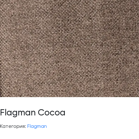
Flagman Cocoa
Категория:
Flagman