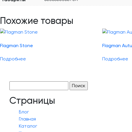
Похожие товары
Flagman Stone
Flagman Aut
Подробнее
Подробнее
Найти:
Страницы
Блог
Главная
Каталог