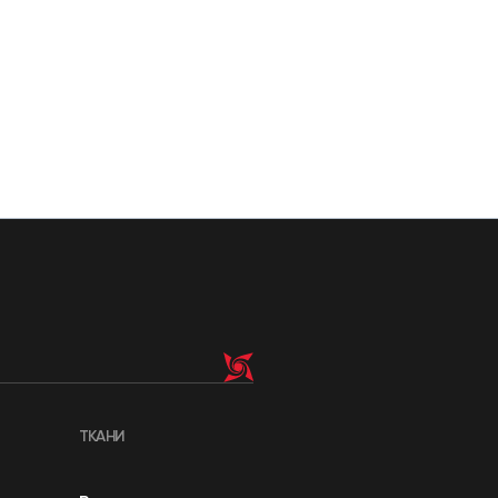
ТКАНИ