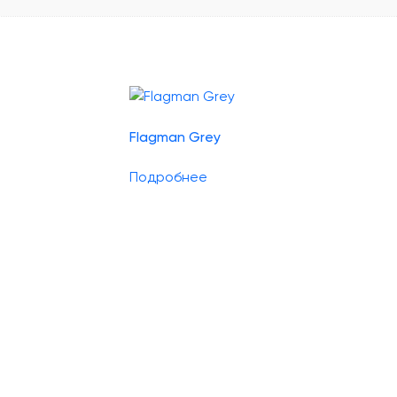
Flagman Grey
Подробнее