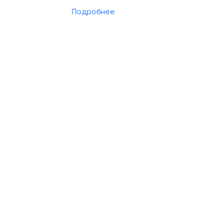
Подробнее