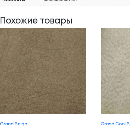
Похожие товары
Grand Beige
Grand Cool B