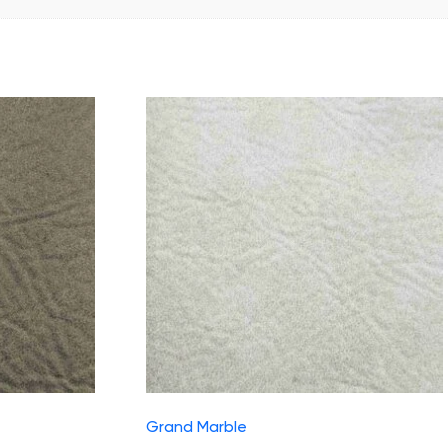
Grand Marble