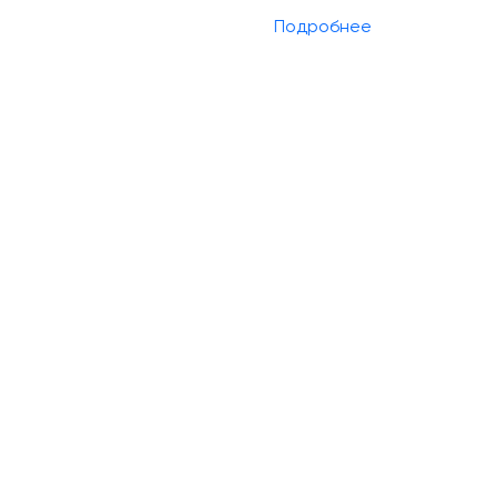
Подробнее