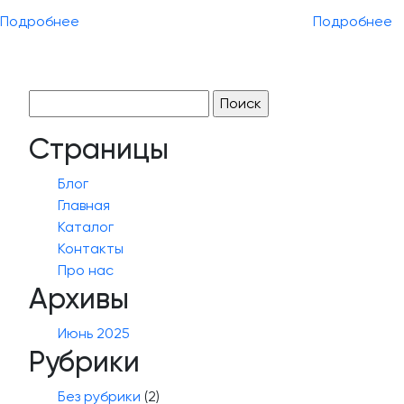
Подробнее
Подробнее
Найти:
Страницы
Блог
Главная
Каталог
Контакты
Про нас
Архивы
Июнь 2025
Рубрики
Без рубрики
(2)