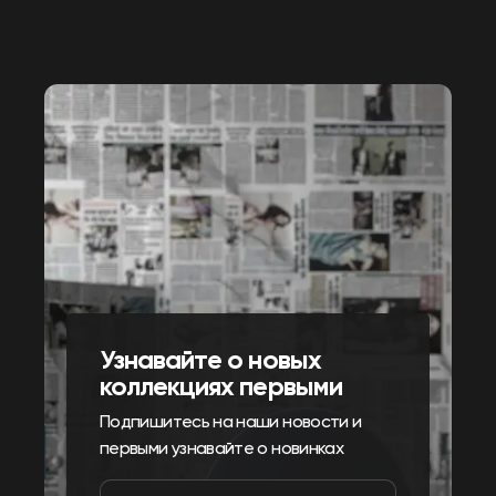
Узнавайте о новых
коллекциях первыми
Подпишитесь на наши новости и
первыми узнавайте о новинках