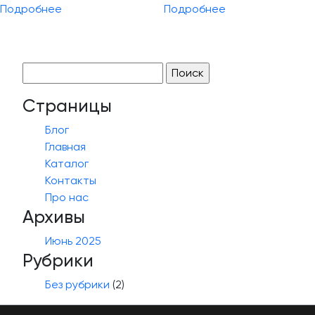
Подробнее
Подробнее
Найти:
Страницы
Блог
Главная
Каталог
Контакты
Про нас
Архивы
Июнь 2025
Рубрики
Без рубрики
(2)