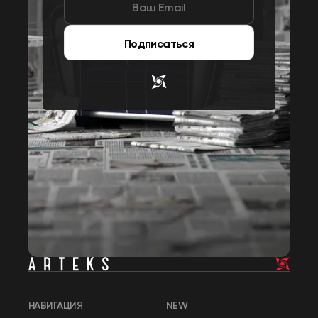
Подписаться
НАВИГАЦИЯ
NEW