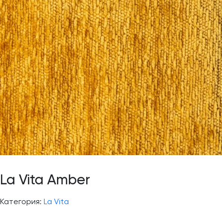
La Vita Amber
Категория:
La Vita