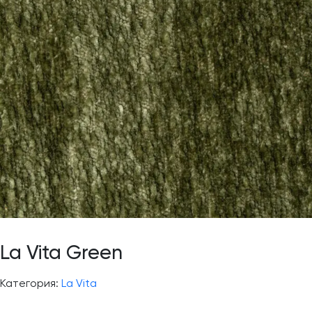
La Vita Green
Категория:
La Vita