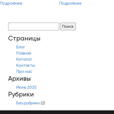
Подробнее
Подробнее
Найти:
Страницы
Блог
Главная
Каталог
Контакты
Про нас
Архивы
Июнь 2025
Рубрики
Без рубрики
(2)