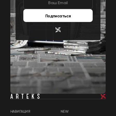
Подписаться
НАВИГАЦИЯ
NEW