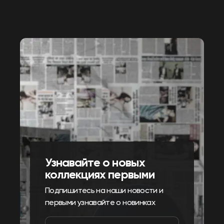
Узнавайте о новых
коллекциях первыми
Подпишитесь на наши новости и
первыми узнавайте о новинках