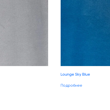
Lounge Sky Blue
Подробнее