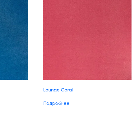
Lounge Coral
Подробнее