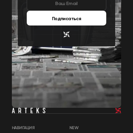
Подписаться
НАВИГАЦИЯ
NEW