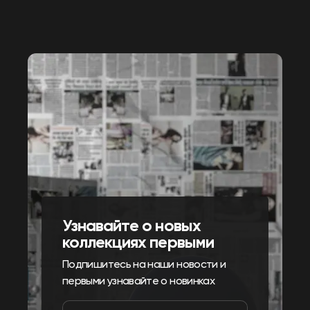
Узнавайте о новых
коллекциях первыми
Подпишитесь на наши новости и
первыми узнавайте о новинках