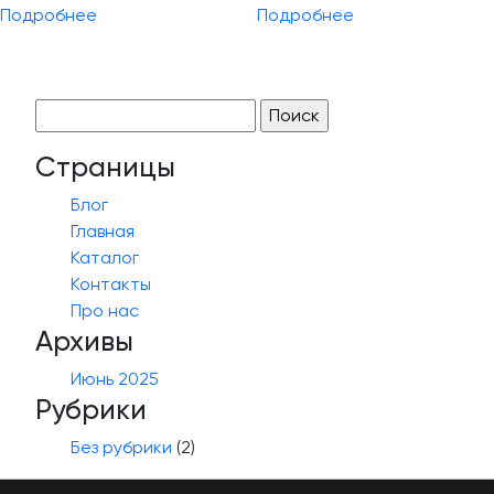
Подробнее
Подробнее
Найти:
Страницы
Блог
Главная
Каталог
Контакты
Про нас
Архивы
Июнь 2025
Рубрики
Без рубрики
(2)