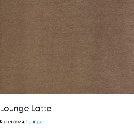
Lounge Latte
Категория:
Lounge