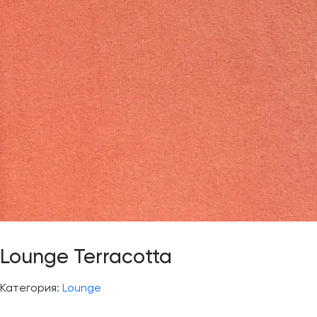
Lounge Terracotta
Категория:
Lounge