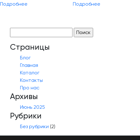
Подробнее
Подробнее
Найти:
Страницы
Блог
Главная
Каталог
Контакты
Про нас
Архивы
Июнь 2025
Рубрики
Без рубрики
(2)