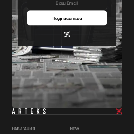
Подписаться
НАВИГАЦИЯ
NEW