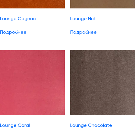
Lounge Cognac
Lounge Nut
Подробнее
Подробнее
Lounge Coral
Lounge Chocolate