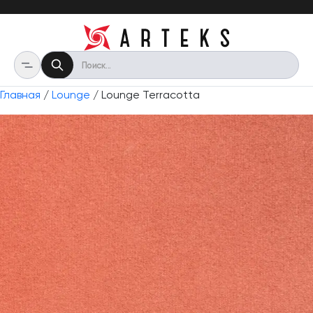
Главная
/
Lounge
/ Lounge Terracotta