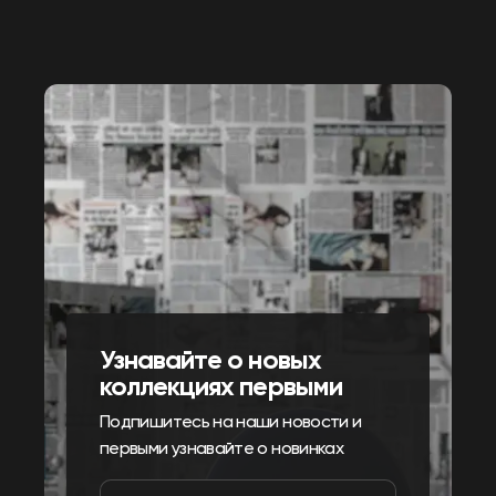
Узнавайте о новых
коллекциях первыми
Подпишитесь на наши новости и
первыми узнавайте о новинках