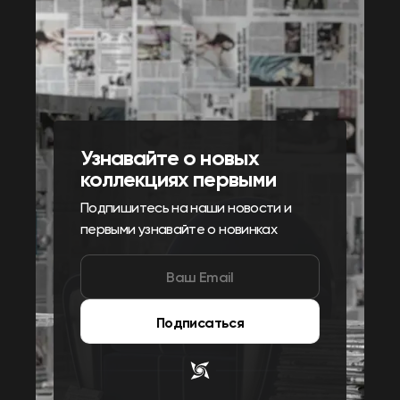
Узнавайте о новых
коллекциях первыми
Подпишитесь на наши новости и
первыми узнавайте о новинках
Подписаться