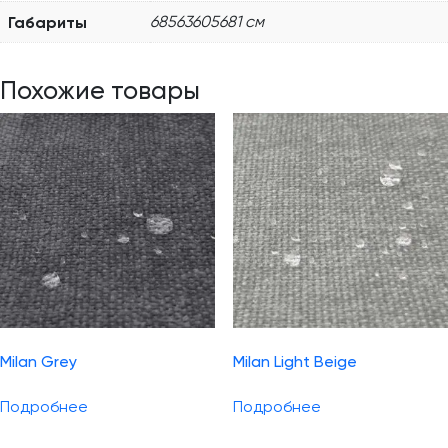
Габариты
68563605681 см
Похожие товары
Milan Grey
Milan Light Beige
Подробнее
Подробнее