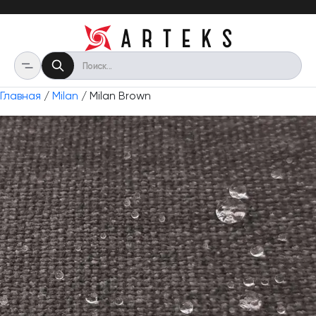
Главная
/
Milan
/ Milan Brown