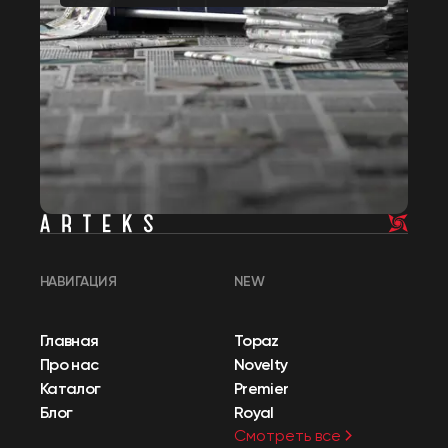
НАВИГАЦИЯ
NEW
Главная
Topaz
Про нас
Novelty
Каталог
Premier
Блог
Royal
Смотреть все