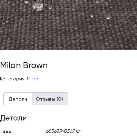
Milan Brown
Категория:
Milan
Детали
Отзывы (0)
Детали
Вес
68563740567 кг