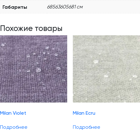
Габариты
68563605681 см
Похожие товары
Milan Violet
Milan Ecru
Подробнее
Подробнее