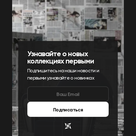
Узнавайте о новых
коллекциях первыми
Подпишитесь на наши новости и
первыми узнавайте о новинках
Подписаться