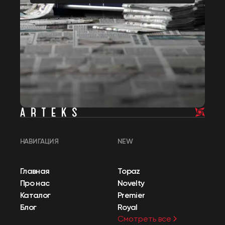
НАВИГАЦИЯ
NEW
Главная
Topaz
Про нас
Novelty
Каталог
Premier
Блог
Royal
Смотреть все