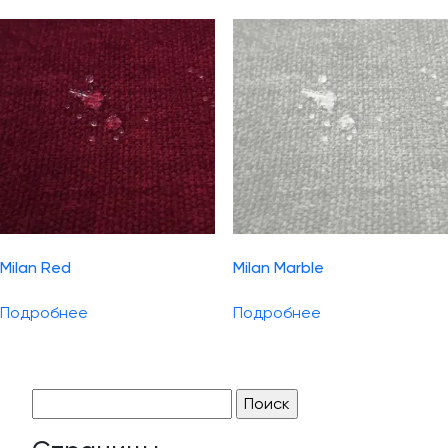
Milan Red
Milan Marble
Подробнее
Подробнее
Найти: