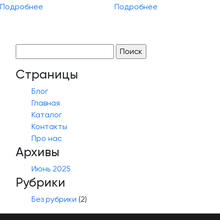
Подробнее
Подробнее
Найти:
Страницы
Блог
Главная
Каталог
Контакты
Про нас
Архивы
Июнь 2025
Рубрики
Без рубрики
(2)