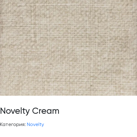
Novelty Cream
Категория:
Novelty