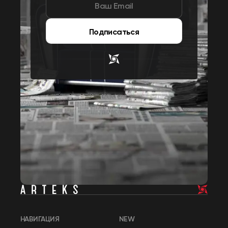
Подписаться
НАВИГАЦИЯ
NEW