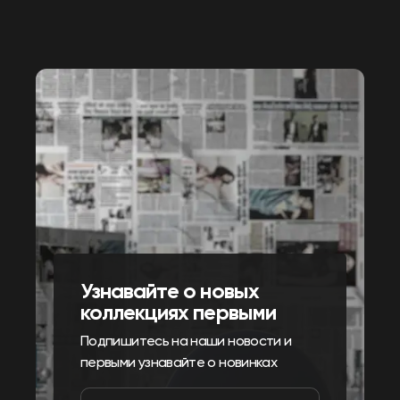
Узнавайте о новых
коллекциях первыми
Подпишитесь на наши новости и
первыми узнавайте о новинках