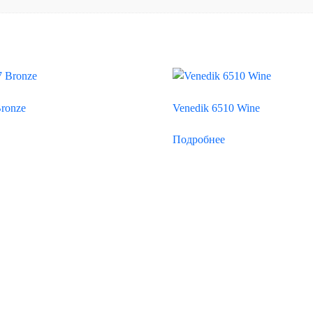
Bronze
Venedik 6510 Wine
Подробнее