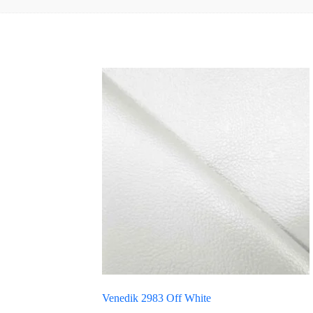
Venedik 2983 Off White