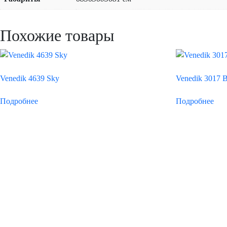
Похожие товары
Venedik 4639 Sky
Venedik 3017 
Подробнее
Подробнее