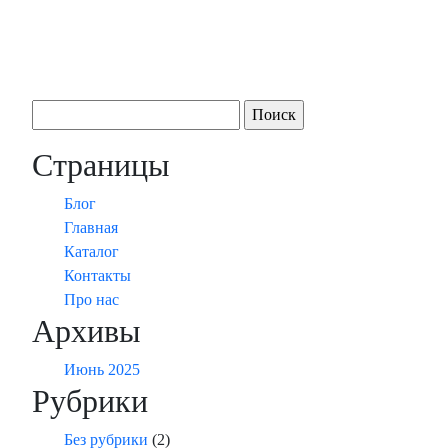
Найти:
Страницы
Блог
Главная
Каталог
Контакты
Про нас
Архивы
Июнь 2025
Рубрики
Без рубрики
(2)