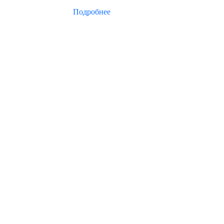
Подробнее