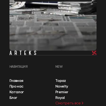
НАВИГАЦИЯ
NEW
Главная
Topaz
Про нас
Novelty
Каталог
Premier
Блог
Royal
Смотреть все