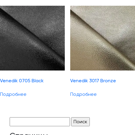
Venedik 0705 Black
Venedik 3017 Bronze
Подробнее
Подробнее
Найти: