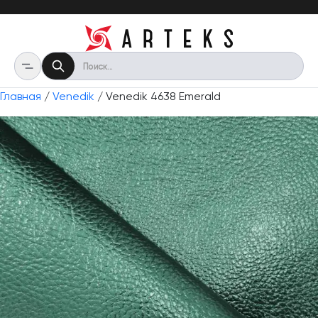
Главная
/
Venedik
/ Venedik 4638 Emerald