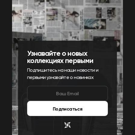
Узнавайте о новых
коллекциях первыми
Подпишитесь на наши новости и
первыми узнавайте о новинках
Подписаться