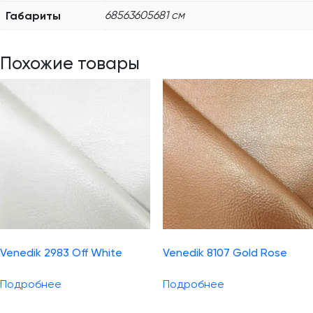
Габариты
68563605681 см
Похожие товары
Venedik 2983 Off White
Venedik 8107 Gold Rose
Подробнее
Подробнее