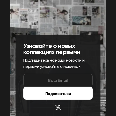
Узнавайте о новых
коллекциях первыми
Подпишитесь на наши новости и
первыми узнавайте о новинках
Подписаться