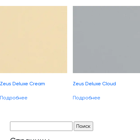
Zeus Deluxe Cream
Zeus Deluxe Cloud
Подробнее
Подробнее
Найти: