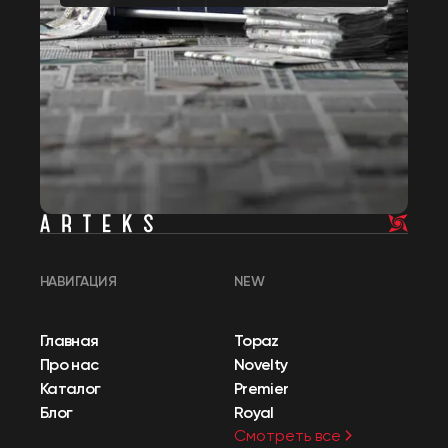
НАВИГАЦИЯ
NEW
Главная
Topaz
Про нас
Novelty
Каталог
Premier
Блог
Royal
Смотреть все