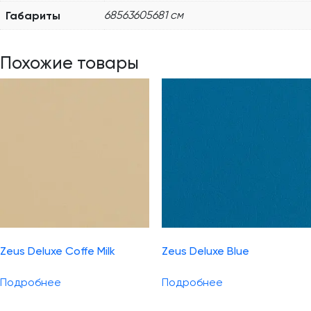
Габариты
68563605681 см
Похожие товары
Zeus Deluxe Coffe Milk
Zeus Deluxe Blue
Подробнее
Подробнее