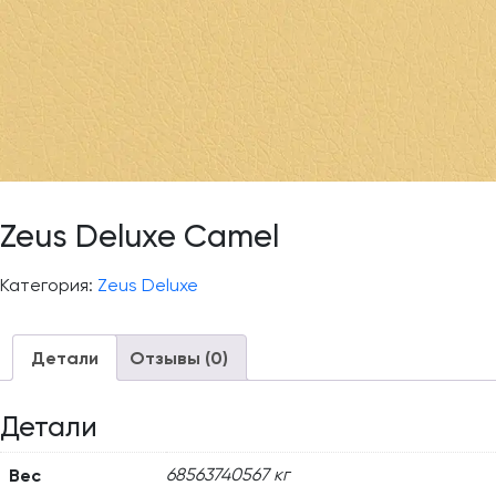
Zeus Deluxe Camel
Категория:
Zeus Deluxe
Детали
Отзывы (0)
Детали
Вес
68563740567 кг