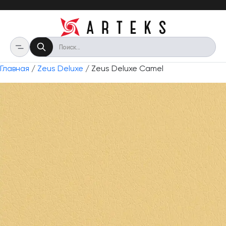
Главная
/
Zeus Deluxe
/ Zeus Deluxe Camel