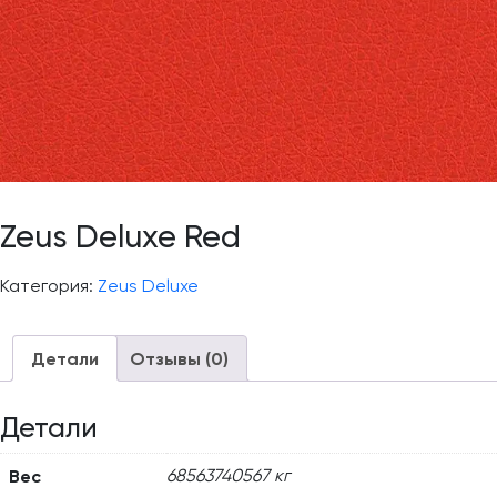
Zeus Deluxe Red
Категория:
Zeus Deluxe
Детали
Отзывы (0)
Детали
Вес
68563740567 кг