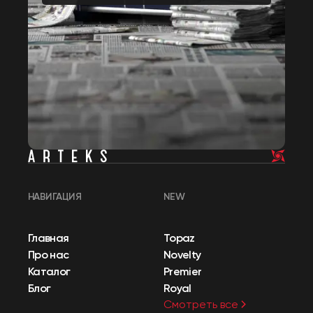
НАВИГАЦИЯ
NEW
Главная
Topaz
Про нас
Novelty
Каталог
Premier
Блог
Royal
Смотреть все