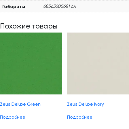
Габариты
68563605681 см
Похожие товары
Zeus Deluxe Green
Zeus Deluxe Ivory
Подробнее
Подробнее