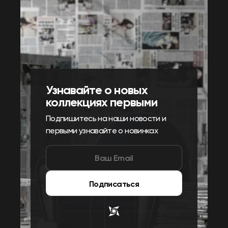
Узнавайте о новых
коллекциях первыми
Подпишитесь на наши новости и
первыми узнавайте о новинках
Подписаться