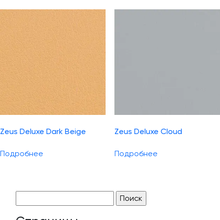
Zeus Deluxe Dark Beige
Zeus Deluxe Cloud
Подробнее
Подробнее
Найти: