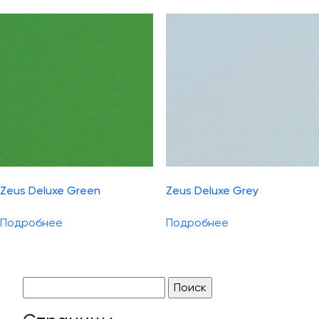
Zeus Deluxe Green
Zeus Deluxe Grey
Подробнее
Подробнее
Найти: