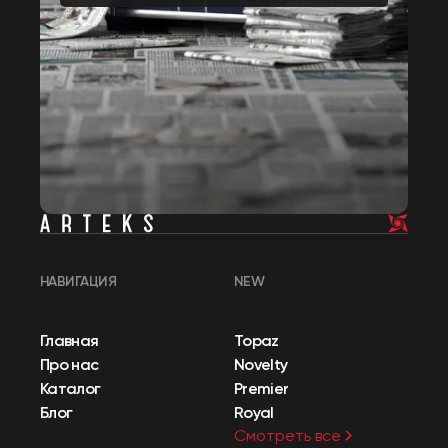
НАВИГАЦИЯ
NEW
Главная
Topaz
Про нас
Novelty
Каталог
Premier
Блог
Royal
Смотреть все