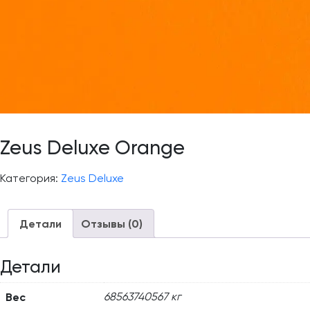
Zeus Deluxe Orange
Категория:
Zeus Deluxe
Детали
Отзывы (0)
Детали
Вес
68563740567 кг