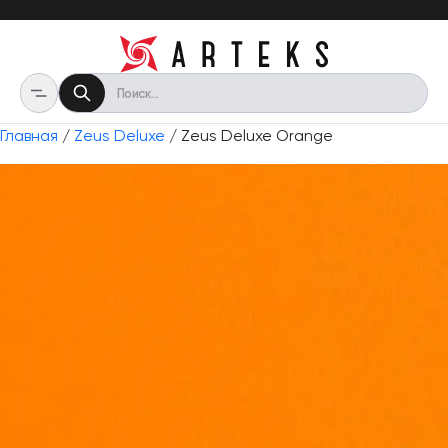
Главная
/
Zeus Deluxe
/ Zeus Deluxe Orange