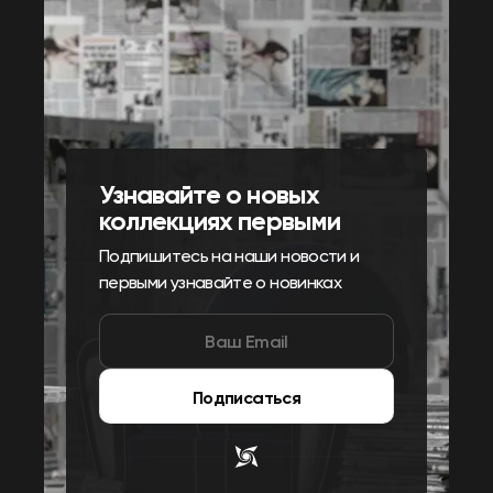
Узнавайте о новых
коллекциях первыми
Подпишитесь на наши новости и
первыми узнавайте о новинках
Подписаться