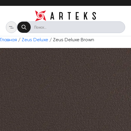
Главная
/
Zeus Deluxe
/ Zeus Deluxe Brown