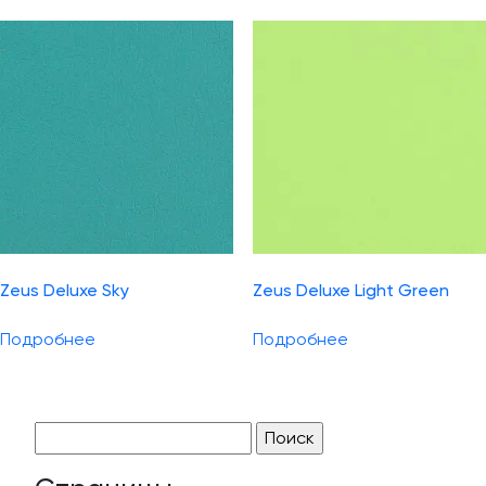
Zeus Deluxe Sky
Zeus Deluxe Light Green
Подробнее
Подробнее
Найти: