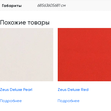
Габариты
68563605681 см
Похожие товары
Zeus Deluxe Pearl
Zeus Deluxe Red
Подробнее
Подробнее