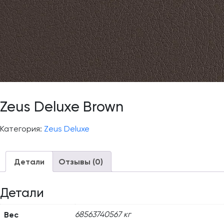
Zeus Deluxe Brown
Категория:
Zeus Deluxe
Детали
Отзывы (0)
Детали
Вес
68563740567 кг