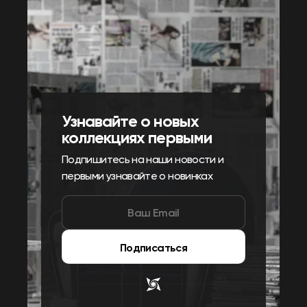
Узнавайте о новых
коллекциях первыми
Подпишитесь на наши новости и
первыми узнавайте о новинках
Подписаться