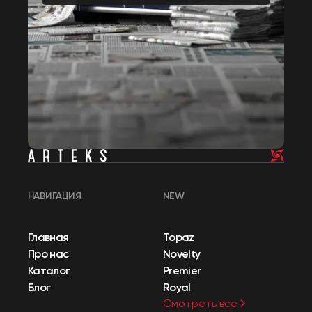
НАВИГАЦИЯ
NEW
Главная
Topaz
Про нас
Novelty
Каталог
Premier
Блог
Royal
Смотреть все