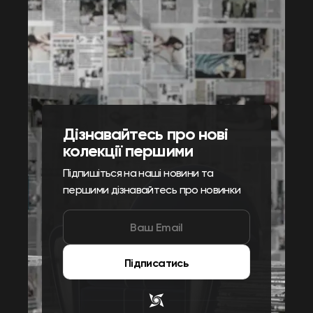
Дізнавайтесь про нові
колекції першими
Підпишіться на наші новини та
першими дізнавайтесь про новинки
Підписатись