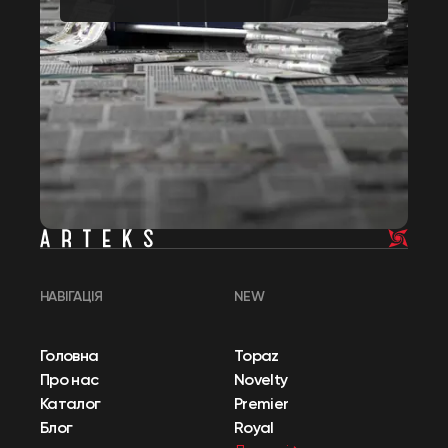
НАВІГАЦІЯ
NEW
Головна
Topaz
Про нас
Novelty
Каталог
Premier
Блог
Royal