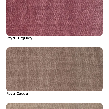
Royal Burgundy
Royal Cocoa