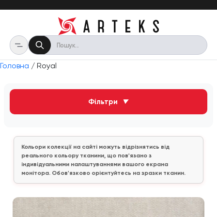
Головна
/ Royal
Фільтри
▼
Кольори колекції на сайті можуть відрізнятись від
реального кольору тканини, що пов'язано з
індивідуальними налаштуваннями вашого екрана
монітора. Обов'язково орієнтуйтесь на зразки тканин.