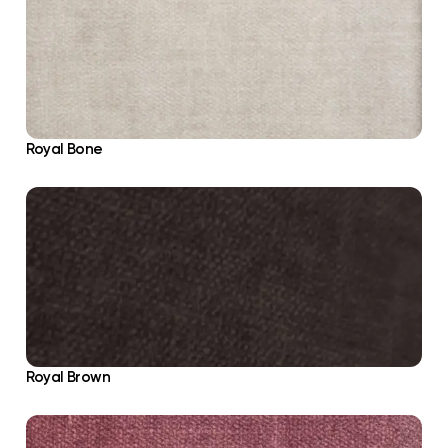
Royal Bone
Royal Brown