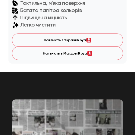
Тактильна, м’яка поверхня
Багата палітра кольорів
Підвищена міцність
Легко чистити
Наявність в Україні Royal
Наявність в Молдові Royal