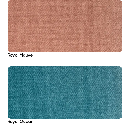
Royal Mauve
Royal Ocean