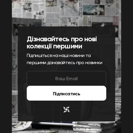
Дізнавайтесь про нові
колекції першими
Підпишіться на наші новини та
першими дізнавайтесь про новинки
Підписатись