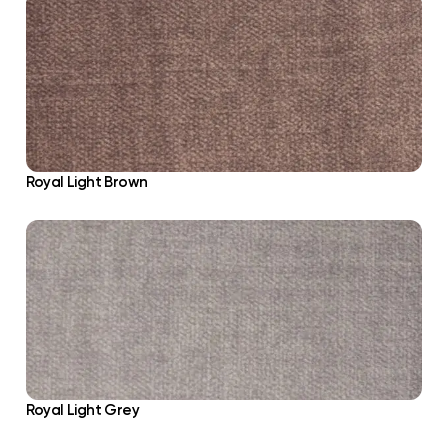
Royal Light Brown
Royal Light Grey