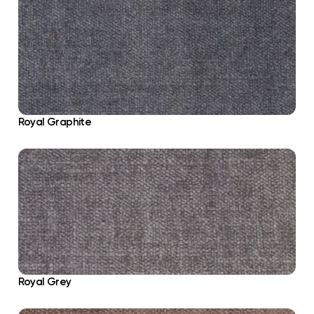
Royal Graphite
Royal Grey