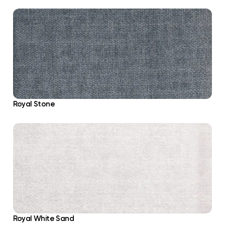
Royal Stone
Royal White Sand