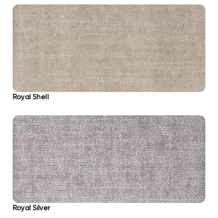
Royal Shell
Royal Silver