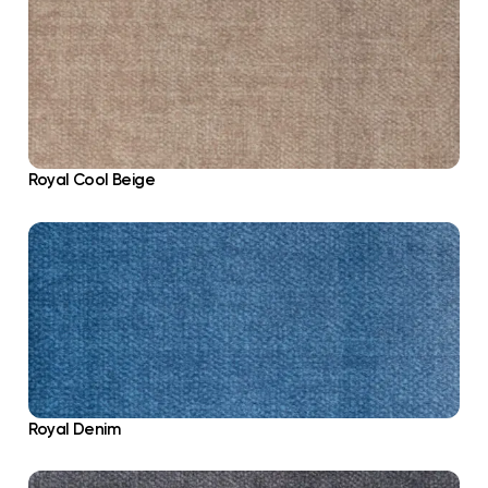
Royal Cool Beige
Royal Denim