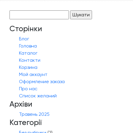
Пошук:
Сторінки
Блог
Головна
Каталог
Контакти
Корзина
Мой аккаунт
Оформление заказа
Про нас
Список желаний
Архіви
Травень 2025
Категорії
Без рубрики
(2)