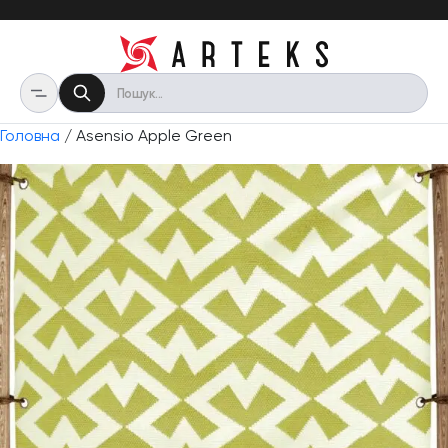
Головна
/ Asensio Apple Green