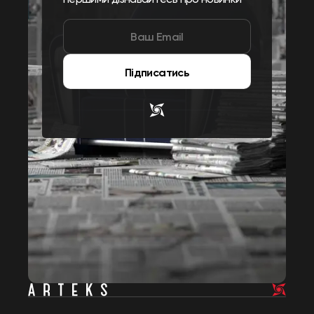
Підписатись