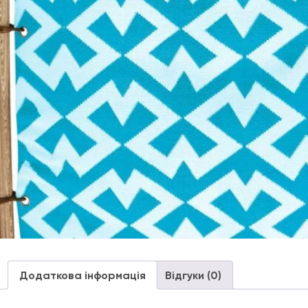
Додаткова інформація
Відгуки (0)