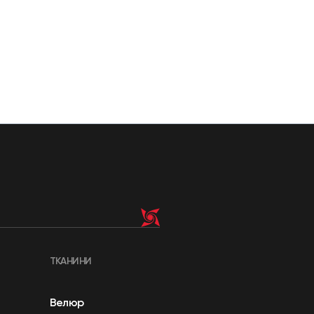
ТКАНИНИ
Велюр