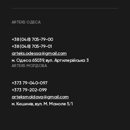
ARTEKS ОДЕСА
+38 (048) 705-79-00
+38 (048) 705-79-01
arteks.odessa@gmail.com
м. Одеса 65039, вул. Артилерійська 3
ARTEKS МОЛДОВА
+373 79-040-097
+373 79-202-099
arteksmoldova@gmail.com
м. Кишинів, вул. М. Маноле 5/1