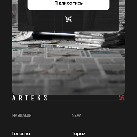
Підписатись
НАВІГАЦІЯ
NEW
Головна
Topaz