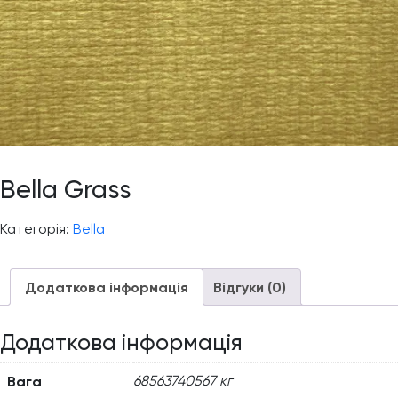
Bella Grass
Категорія:
Bella
Додаткова інформація
Відгуки (0)
Додаткова інформація
Вага
68563740567 кг