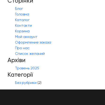
Сторінки
Блог
Головна
Каталог
Контакти
Корзина
Мой аккаунт
Оформление заказа
Про нас
Список желаний
Архіви
Травень 2025
Категорії
Без рубрики
(2)